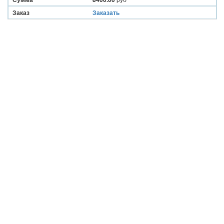
Заказ
Заказать