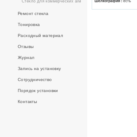
Шелкография :
есть
Стекло для коммерческих а/м
Ремонт стекла
Тонировка
Расходный материал
Отзывы
Журнал
Запись на установку
Сотрудничество
Порядок установки
Контакты