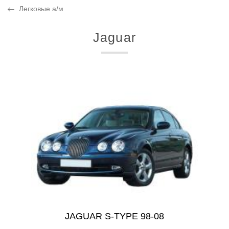
Легковые а/м
Jaguar
JAGUAR S-TYPE 98-08