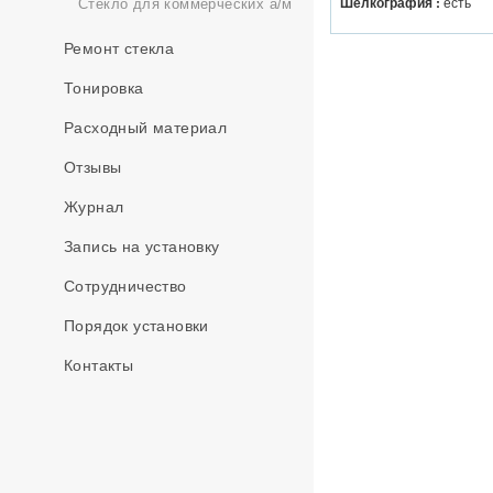
Шелкография :
есть
Стекло для коммерческих а/м
Ремонт стекла
Тонировка
Расходный материал
Отзывы
Журнал
Запись на установку
Сотрудничество
Порядок установки
Контакты