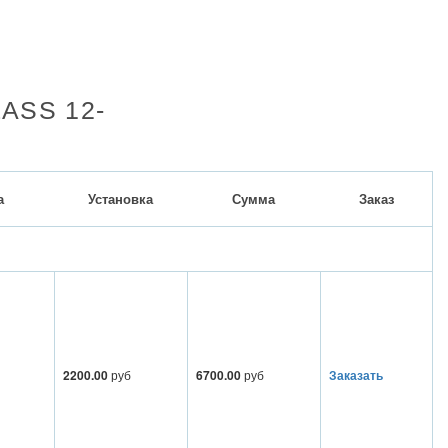
LASS 12-
а
Установка
Сумма
Заказ
2200.00
руб
6700.00
руб
Заказать