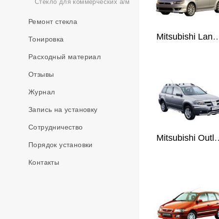
Стекло для коммерческих а/м
Ремонт стекла
Mitsubishi Lance
Тонировка
Расходный материал
Отзывы
Журнал
Запись на установку
Сотрудничество
Mitsubishi Out
Порядок установки
Контакты