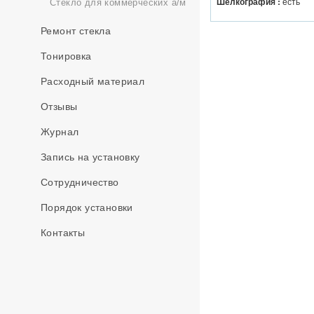
Шелкография :
есть
Стекло для коммерческих а/м
Ремонт стекла
Тонировка
Расходный материал
Отзывы
Журнал
Запись на установку
Сотрудничество
Порядок установки
Контакты