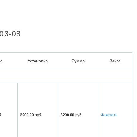
 03-08
а
Установка
Сумма
Заказ
б
2200.00
руб
8200.00
руб
Заказать