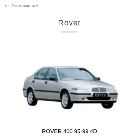
Легковые а/м
Rover
ROVER 400 95-99 4D